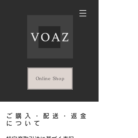
Online Shop
ご購入・配送・返金
について