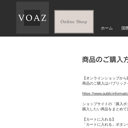
Online Shop
ホーム
国際
商品のご購入
【オンラインショップから
商品のご購入はパブリック
https://www.publicinformati
ショップサイトの「購入ボ
購入したい商品をまとめて
【カートに入れる】
「カートに入れる」ボタン