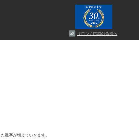
サロン / 店舗の皆様へ
した数字が増えていきます。