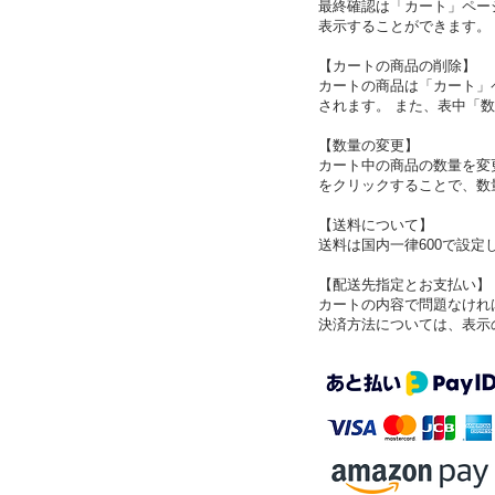
最終確認は「カート」ペー
表示することができます。
【カートの商品の削除】
カートの商品は「カート」
されます。 また、表中「
【数量の変更】
カート中の商品の数量を変
をクリックすることで、数
【送料について】
送料は国内一律600で設
【配送先指定とお支払い】
カートの内容で問題なけれ
決済方法については、表示